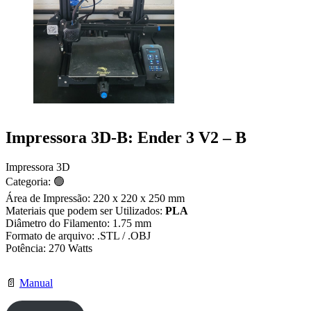
Impressora 3D-B: Ender 3 V2 – B
Impressora 3D
Categoria: 🟢
Área de Impressão: 220 x 220 x 250 mm
Materiais que podem ser Utilizados:
PLA
Diâmetro do Filamento: 1.75 mm
Formato de arquivo: .STL / .OBJ
Potência: 270 Watts
📄
Manual