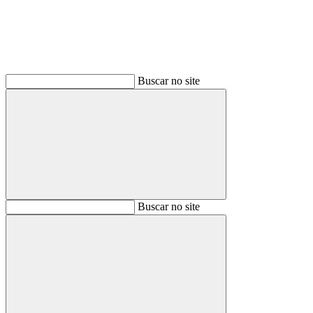
Buscar no site
Buscar
Buscar no site