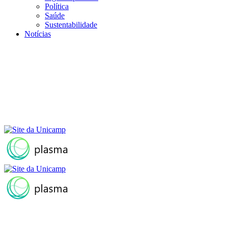
Política
Saúde
Sustentabilidade
Notícias
Menu
Buscar