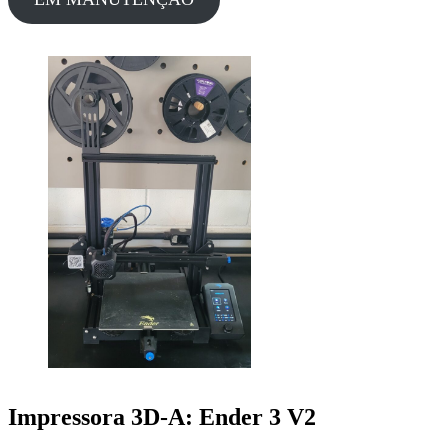
Impressora 3D-A: Ender 3 V2