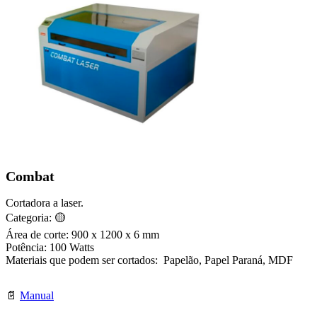
Combat
Cortadora a laser.
Categoria: 🟡
Área de corte: 900 x 1200 x 6 mm
Potência: 100 Watts
Materiais que podem ser cortados: Papelão, Papel Paraná, MDF
📄
Manual