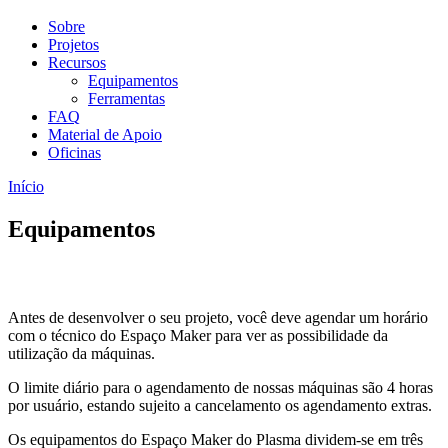
Sobre
Projetos
Recursos
Equipamentos
Ferramentas
FAQ
Material de Apoio
Oficinas
Início
Equipamentos
Antes de desenvolver o seu projeto, você deve agendar um horário
com o técnico do Espaço Maker para ver as possibilidade da
utilização da máquinas.
O limite diário para o agendamento de nossas máquinas são 4 horas
por usuário, estando sujeito a cancelamento os agendamento extras.
Os equipamentos do Espaço Maker do Plasma dividem-se em três