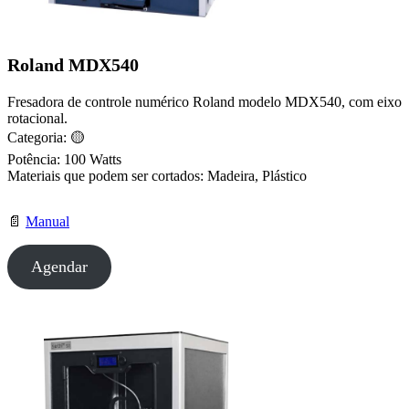
Roland MDX540
Fresadora de controle numérico Roland modelo MDX540, com eixo
rotacional.
Categoria: 🟡
Potência: 100 Watts
Materiais que podem ser cortados: Madeira, Plástico
📄
Manual
Agendar