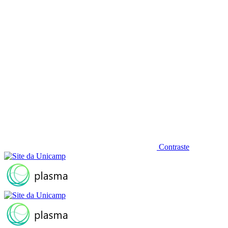
Contraste