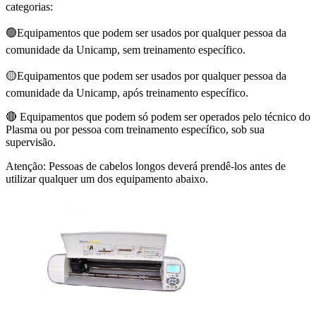
categorias:
🟢Equipamentos que podem ser usados por qualquer pessoa da
comunidade da Unicamp, sem treinamento específico.
🟡Equipamentos que podem ser usados por qualquer pessoa da
comunidade da Unicamp, após treinamento específico.
🔴 Equipamentos que podem só podem ser operados pelo técnico do
Plasma ou por pessoa com treinamento específico, sob sua
supervisão.
Atenção: Pessoas de cabelos longos deverá prendê-los antes de
utilizar qualquer um dos equipamento abaixo.