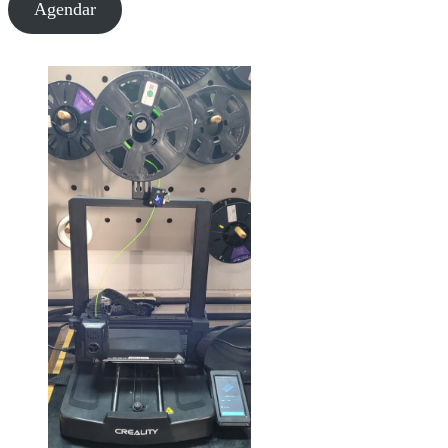
Agendar