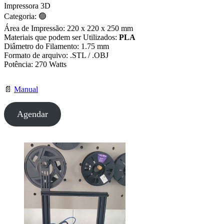
Impressora 3D
Categoria: 🟢
Área de Impressão: 220 x 220 x 250 mm
Materiais que podem ser Utilizados:
PLA
Diâmetro do Filamento: 1.75 mm
Formato de arquivo: .STL / .OBJ
Potência: 270 Watts
📄
Manual
Agendar