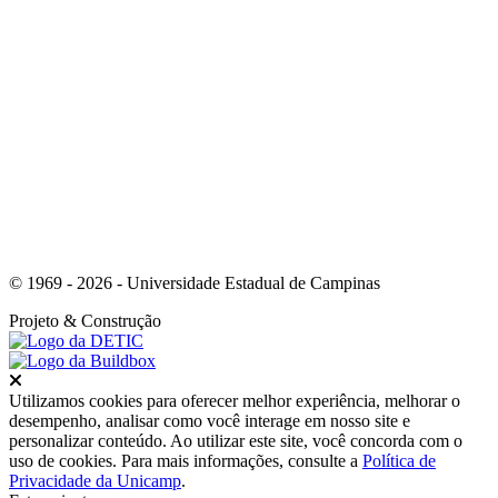
Link para o Youtube
© 1969 - 2026 - Universidade Estadual de Campinas
Projeto
& Construção
Fechar
Utilizamos cookies para oferecer melhor experiência, melhorar o
desempenho, analisar como você interage em nosso site e
personalizar conteúdo. Ao utilizar este site, você concorda com o
uso de cookies. Para mais informações, consulte a
Política de
Privacidade da Unicamp
.