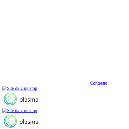
Contraste