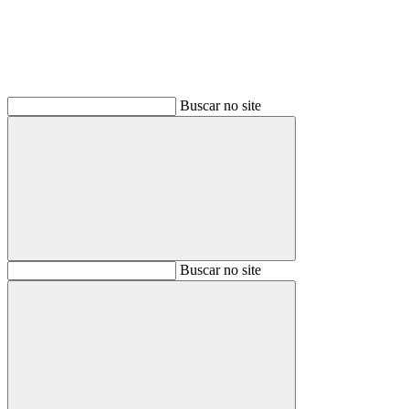
Buscar no site
Buscar
Buscar no site