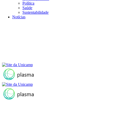
Política
Saúde
Sustentabilidade
Notícias
Menu
Buscar