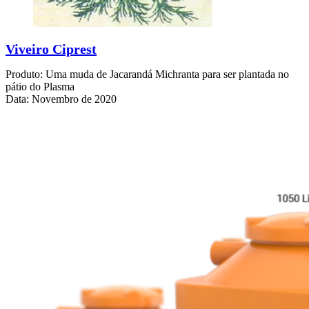
Viveiro Ciprest
Produto: Uma muda de Jacarandá Michranta para ser plantada no
pátio do Plasma
Data: Novembro de 2020