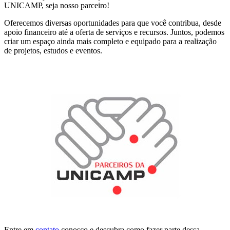
UNICAMP, seja nosso parceiro!
Oferecemos diversas oportunidades para que você contribua, desde
apoio financeiro até a oferta de serviços e recursos. Juntos, podemos
criar um espaço ainda mais completo e equipado para a realização
de projetos, estudos e eventos.
Entre em
contato
conosco e descubra como fazer parte dessa