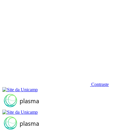
Contraste