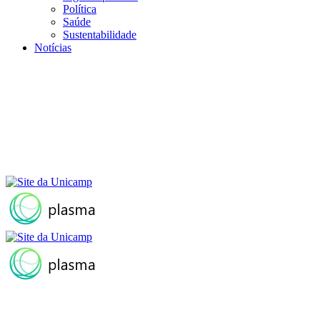
Política
Saúde
Sustentabilidade
Notícias
Menu
Buscar