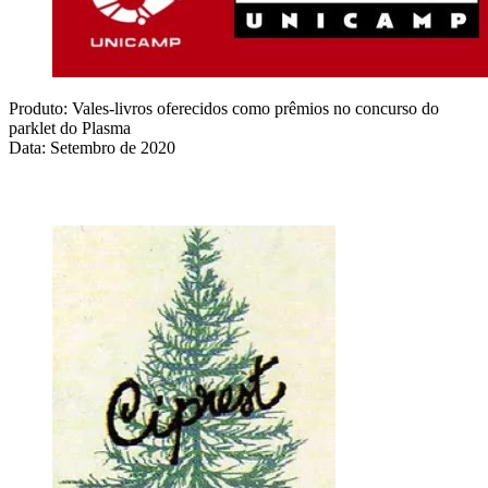
Produto: Vales-livros oferecidos como prêmios no concurso do
parklet do Plasma
Data: Setembro de 2020