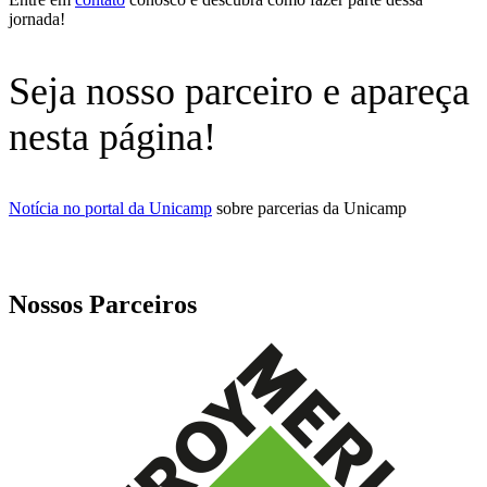
jornada!
Seja nosso parceiro e apareça
nesta página!
Notícia no portal da Unicamp
sobre parcerias da Unicamp
Nossos Parceiros