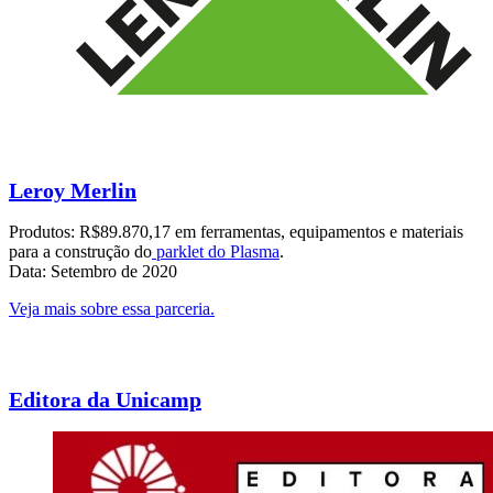
Leroy Merlin
Produtos: R$89.870,17 em ferramentas, equipamentos e materiais
para a construção do
parklet do Plasma
.
Data: Setembro de 2020
Veja mais sobre essa parceria.
Editora da Unicamp