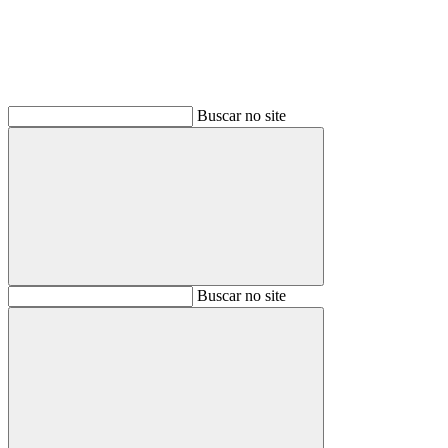
Buscar no site
Buscar
Buscar no site