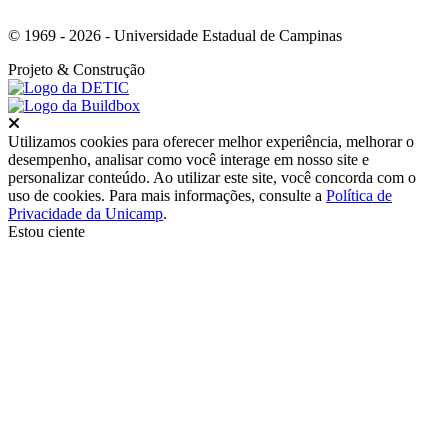
© 1969 - 2026 - Universidade Estadual de Campinas
Projeto
& Construção
Fechar
Utilizamos cookies para oferecer melhor experiência, melhorar o
desempenho, analisar como você interage em nosso site e
personalizar conteúdo. Ao utilizar este site, você concorda com o
uso de cookies. Para mais informações, consulte a
Política de
Privacidade da Unicamp
.
Estou ciente
Ir para o topo