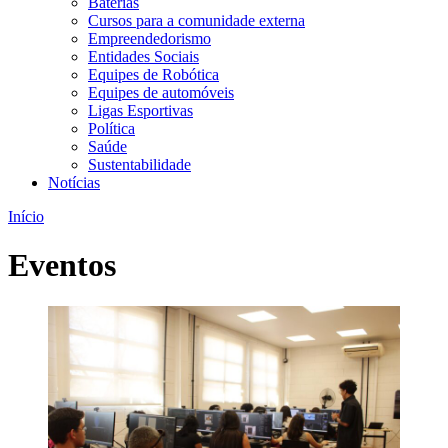
Baterias
Cursos para a comunidade externa
Empreendedorismo
Entidades Sociais
Equipes de Robótica
Equipes de automóveis
Ligas Esportivas
Política
Saúde
Sustentabilidade
Notícias
Início
Eventos