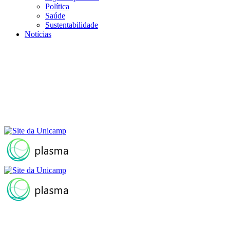
Política
Saúde
Sustentabilidade
Notícias
Menu
Buscar