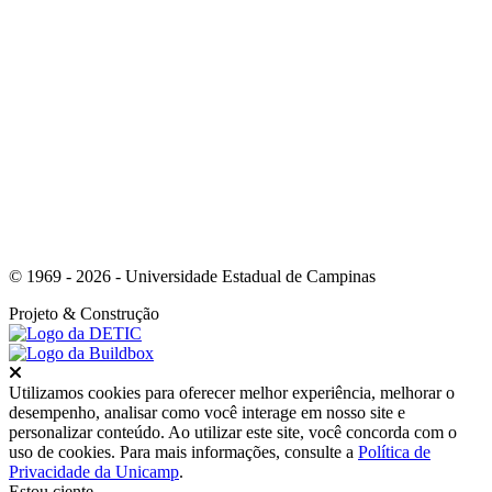
Link para o Youtube
© 1969 - 2026 - Universidade Estadual de Campinas
Projeto
& Construção
Fechar
Utilizamos cookies para oferecer melhor experiência, melhorar o
desempenho, analisar como você interage em nosso site e
personalizar conteúdo. Ao utilizar este site, você concorda com o
uso de cookies. Para mais informações, consulte a
Política de
Privacidade da Unicamp
.
Estou ciente