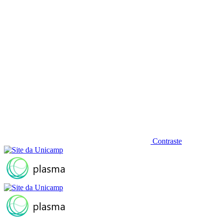
Contraste