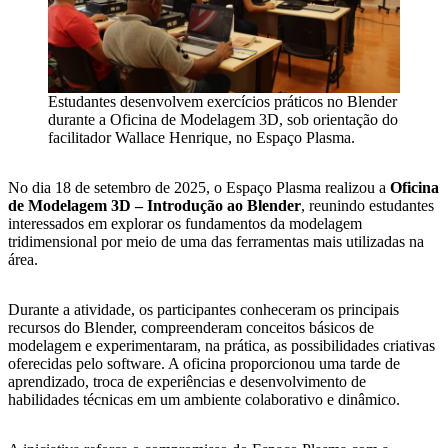
Estudantes desenvolvem exercícios práticos no Blender
durante a Oficina de Modelagem 3D, sob orientação do
facilitador Wallace Henrique, no Espaço Plasma.
No dia 18 de setembro de 2025, o Espaço Plasma realizou a
Oficina
de Modelagem 3D – Introdução ao Blender
, reunindo estudantes
interessados em explorar os fundamentos da modelagem
tridimensional por meio de uma das ferramentas mais utilizadas na
área.
Durante a atividade, os participantes conheceram os principais
recursos do Blender, compreenderam conceitos básicos de
modelagem e experimentaram, na prática, as possibilidades criativas
oferecidas pelo software. A oficina proporcionou uma tarde de
aprendizado, troca de experiências e desenvolvimento de
habilidades técnicas em um ambiente colaborativo e dinâmico.