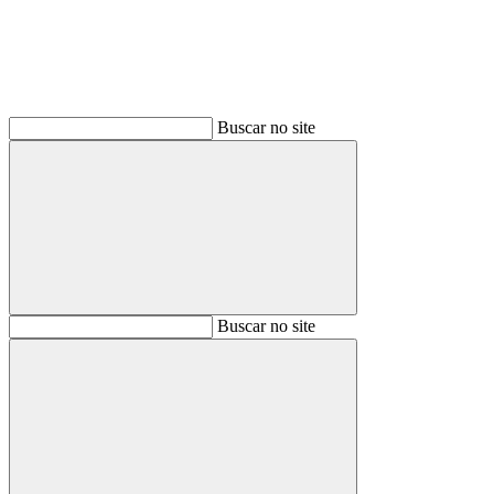
Buscar no site
Buscar
Buscar no site