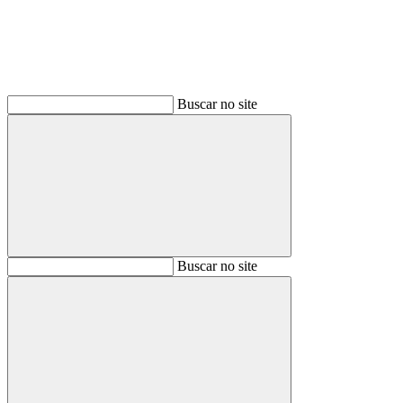
Buscar no site
Buscar
Buscar no site