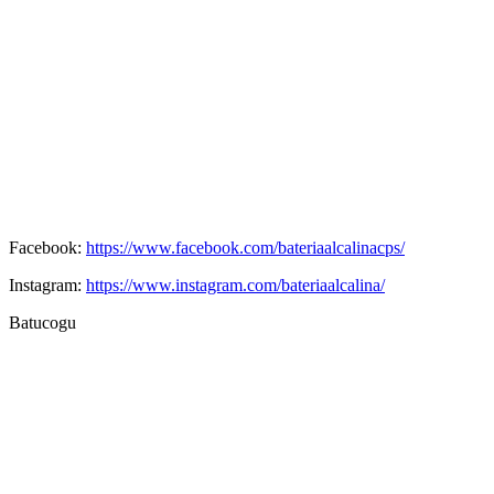
Facebook:
https://www.facebook.com/bateriaalcalinacps/
Instagram:
https://www.instagram.com/bateriaalcalina/
Batucogu