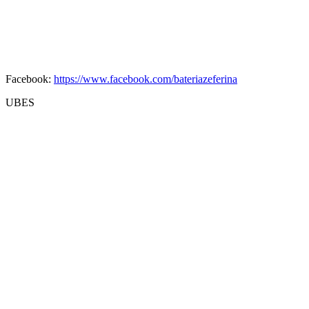
Facebook:
https://www.facebook.com/bateriazeferina
UBES