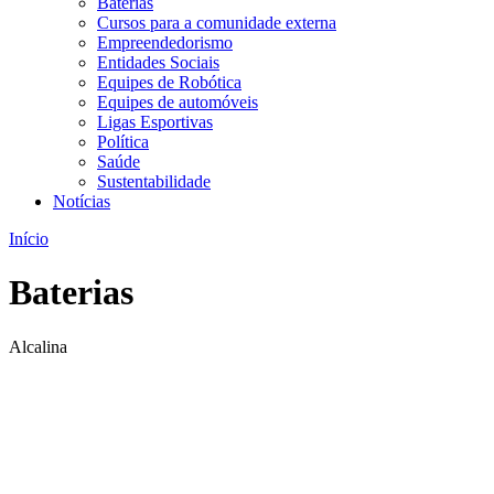
Baterias
Cursos para a comunidade externa
Empreendedorismo
Entidades Sociais
Equipes de Robótica
Equipes de automóveis
Ligas Esportivas
Política
Saúde
Sustentabilidade
Notícias
Início
Baterias
Alcalina