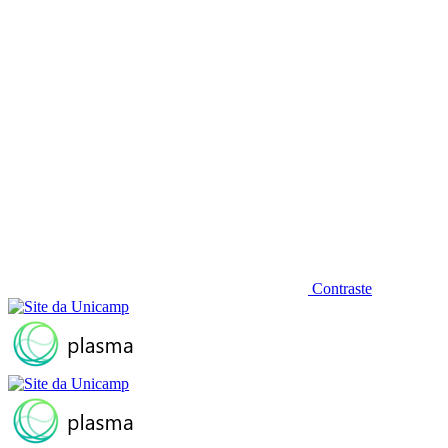
Contraste