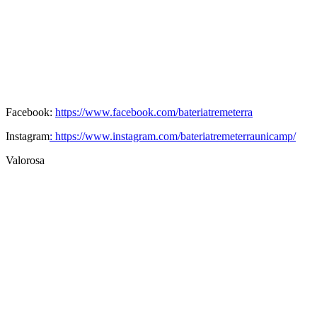
Facebook:
https://www.facebook.com/bateriatremeterra
Instagram
: https://www.instagram.com/bateriatremeterraunicamp/
Valorosa