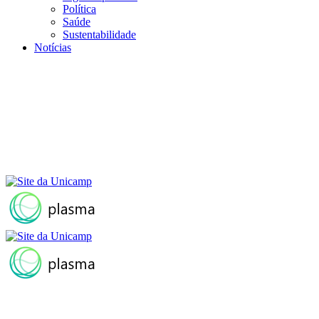
Política
Saúde
Sustentabilidade
Notícias
Menu
Buscar