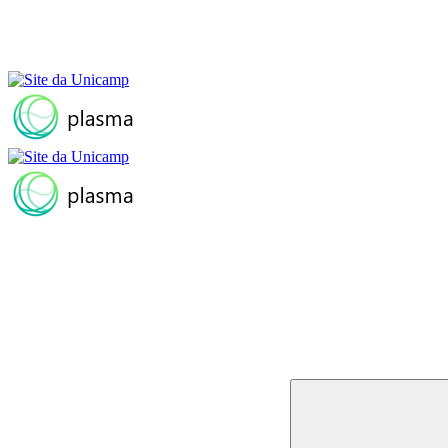
Buscar