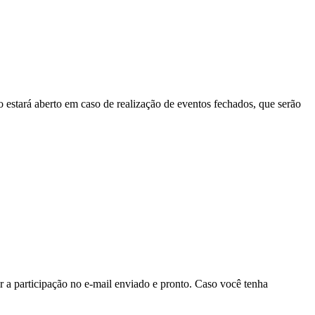
 estará aberto em caso de realização de eventos fechados, que serão
a participação no e-mail enviado e pronto. Caso você tenha