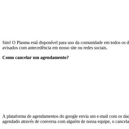
Sim! O Plasma está disponível para uso da comunidade em todos os dia
avisados com antecedência em nosso site ou redes sociais.
Como cancelar um agendamento?
A plataforma de agendamentos do google envia um e-mail com os dado
agendado através de conversa com alguém de nossa equipe, o cancela