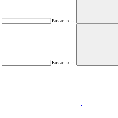
Buscar no site
Buscar no site
Aumentar fonte