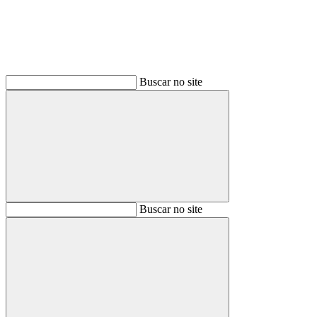
Buscar no site
Buscar
Buscar no site