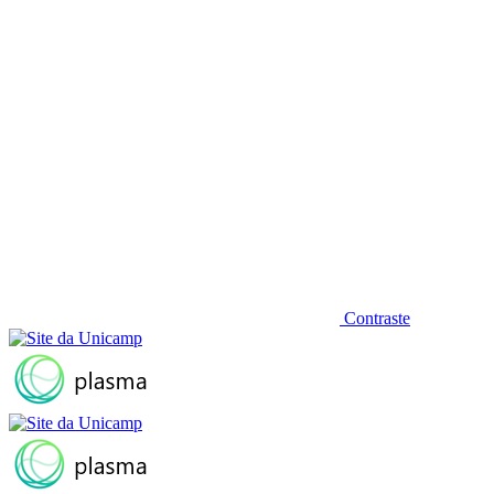
Contraste