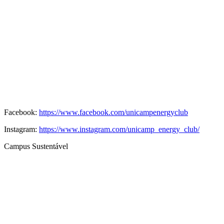
Facebook:
https://www.facebook.com/unicampenergyclub
Instagram:
https://www.instagram.com/unicamp_energy_club/
Campus Sustentável