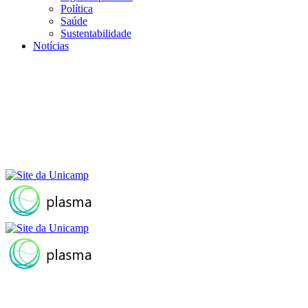
Política
Saúde
Sustentabilidade
Notícias
Menu
Buscar