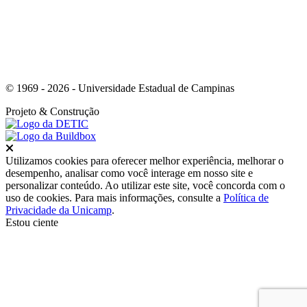
© 1969 - 2026 - Universidade Estadual de Campinas
Projeto
& Construção
Fechar
Utilizamos cookies para oferecer melhor experiência, melhorar o
desempenho, analisar como você interage em nosso site e
personalizar conteúdo. Ao utilizar este site, você concorda com o
uso de cookies. Para mais informações, consulte a
Política de
Privacidade da Unicamp
.
Estou ciente
Ir para o topo