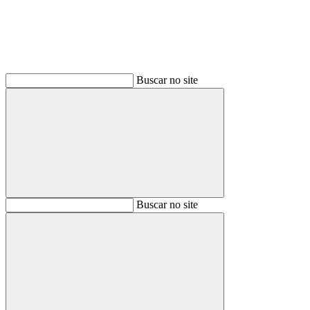
Buscar no site
Buscar
Buscar no site