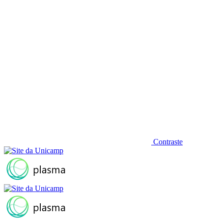
Contraste