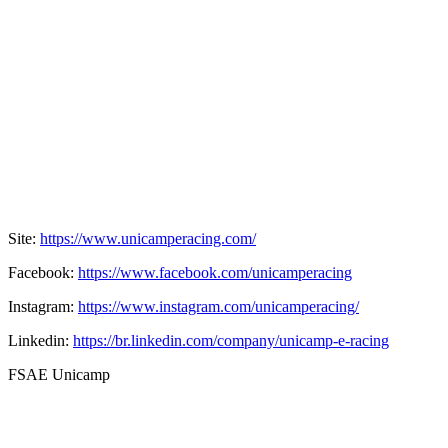
Site:
https://www.unicamperacing.com/
Facebook:
https://www.facebook.com/unicamperacing
Instagram:
https://www.instagram.com/unicamperacing/
Linkedin:
https://br.linkedin.com/company/unicamp-e-racing
FSAE Unicamp