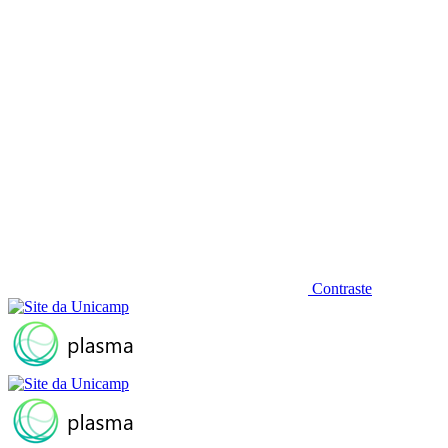
Contraste