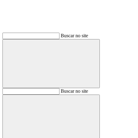
Buscar no site
Buscar
Buscar no site