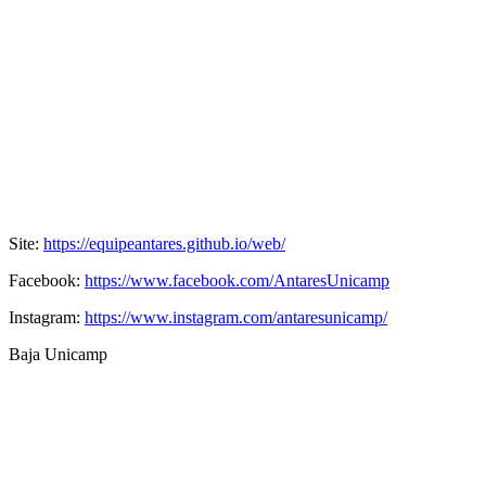
Site:
https://equipeantares.github.io/web/
Facebook:
https://www.facebook.com/AntaresUnicamp
Instagram:
https://www.instagram.com/antaresunicamp/
Baja Unicamp