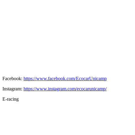
Facebook:
https://www.facebook.com/EcocarUnicamp
Instagram:
https://www.instagram.com/ecocarunicamp/
E-racing