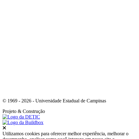
Link para o Youtube
© 1969 - 2026 - Universidade Estadual de Campinas
Projeto
& Construção
Fechar
Utilizamos cookies para oferecer melhor experiência, melhorar o