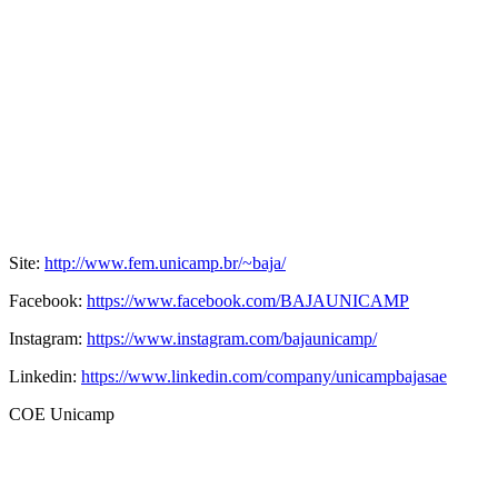
Site:
http://www.fem.unicamp.br/~baja/
Facebook:
https://www.facebook.com/BAJAUNICAMP
Instagram:
https://www.instagram.com/bajaunicamp/
Linkedin:
https://www.linkedin.com/company/unicampbajasae
COE Unicamp