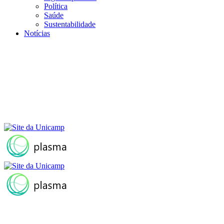
Política
Saúde
Sustentabilidade
Notícias
Menu
Buscar