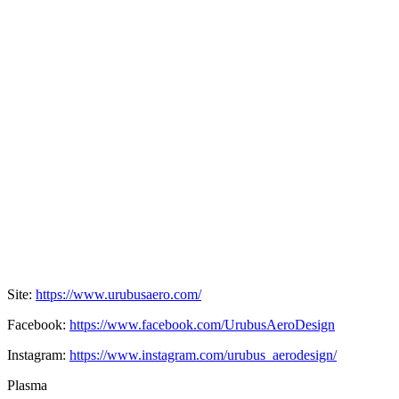
Site:
https://www.urubusaero.com/
Facebook:
https://www.facebook.com/UrubusAeroDesign
Instagram:
https://www.instagram.com/urubus_aerodesign/
Plasma