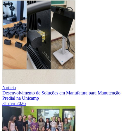
Notícia
Desenvolvimento de Soluções em Manufatura para Manutenção
Predial na Unicamp
31 mar 2026