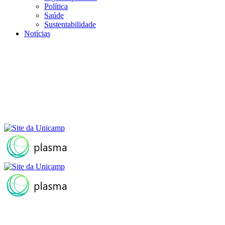
Política
Saúde
Sustentabilidade
Notícias
Menu
Buscar