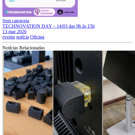
Sem categoria
TECHNOVATION DAY – 14/03 das 9h às 15h
13 mar 2026
evento
notícia
Oficina
Notícias Relacionadas