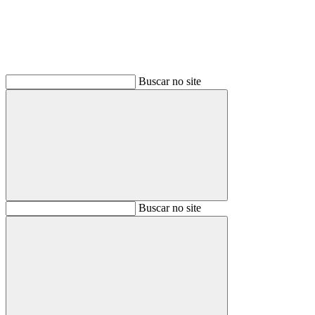
Buscar no site
Buscar
Buscar no site