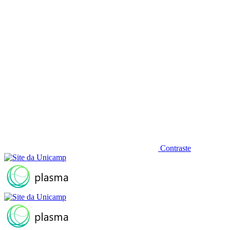
Contraste