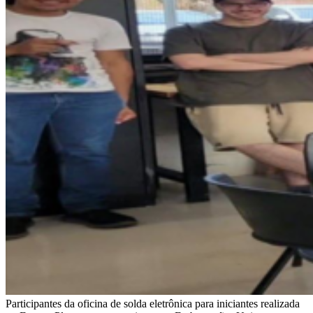
Participantes da oficina de solda eletrônica para iniciantes realizada