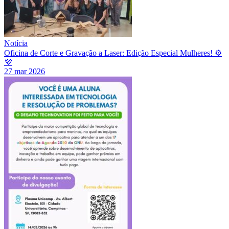
Notícia
Oficina de Corte e Gravação a Laser: Edição Especial Mulheres! ⚙️
💜
27 mar 2026