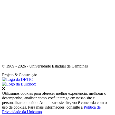
Link para o Youtube
© 1969 - 2026 - Universidade Estadual de Campinas
Projeto
& Construção
Fechar
Utilizamos cookies para oferecer melhor experiência, melhorar o
desempenho, analisar como você interage em nosso site e
personalizar conteúdo. Ao utilizar este site, você concorda com o
uso de cookies. Para mais informações, consulte a
Política de
Privacidade da Unicamp
.